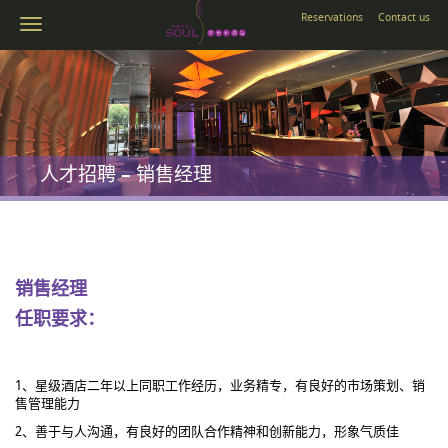
Reservations
Contact us
人才招聘 – 销售经理
销售经理
任职要求：
1、星级酒店二年以上同职工作经历，业务精专，有良好的市场策划、销
售管理能力
2、善于与人沟通，有良好的团队合作精神和创新能力，形象气质佳