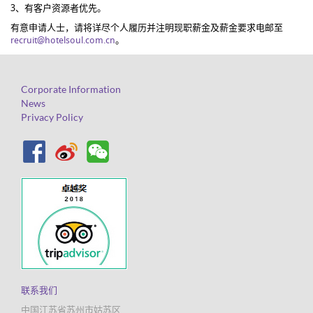
3、有客户资源者优先。
有意申请人士，请将详尽个人履历并注明现职薪金及薪金要求电邮至
recruit@hotelsoul.com.cn
。
Corporate Information
News
Privacy Policy
联系我们
中国江苏省苏州市姑苏区