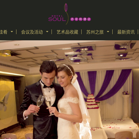
佳肴
会议及活动
艺术品收藏
苏州之旅
最新资讯