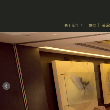
关于我们
住宿
美馔